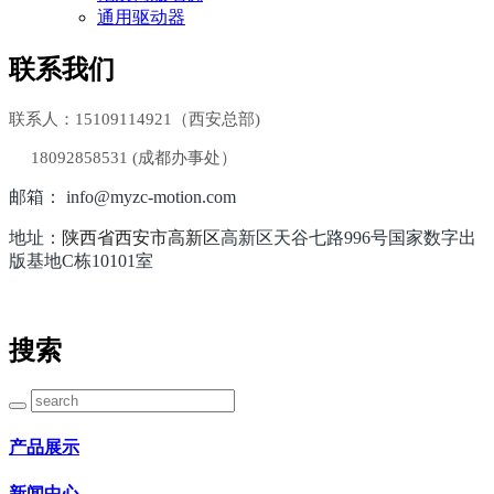
通用驱动器
联系我们
联系人：15109114921（西安总部)
18092858531 (成都办事处）
邮箱： info@myzc-motion.com
地址：
陕西省西安市高新区
高新区天谷七路996号国家数字出
版基地C栋10101室
搜索
产品展示
新闻中心